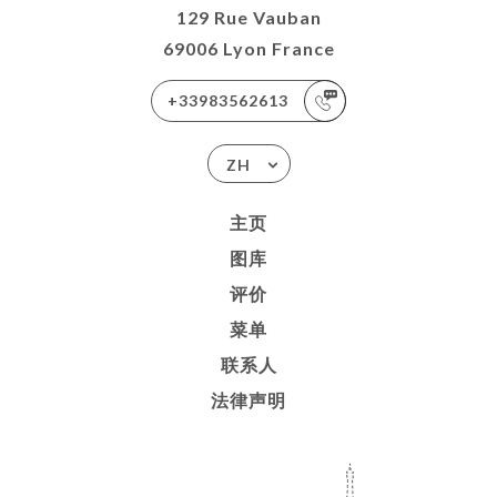
129 Rue Vauban
69006 Lyon France
+33983562613
ZH
主页
图库
评价
菜单
联系人
法律声明