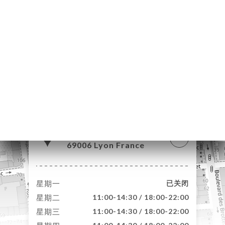
页
订
库
价
单
系
129 Rue Vauban
69006 Lyon France
星期一
已关闭
星期二
11:00-14:30 / 18:00-22:00
星期三
11:00-14:30 / 18:00-22:00