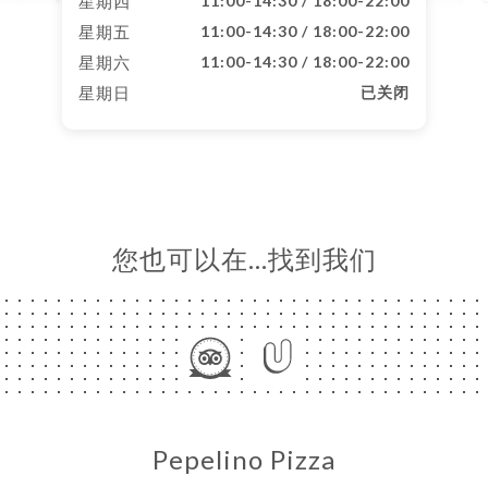
星期四
11:00-14:30 / 18:00-22:00
星期五
11:00-14:30 / 18:00-22:00
星期六
11:00-14:30 / 18:00-22:00
星期日
已关闭
您也可以在…找到我们
Pepelino Pizza