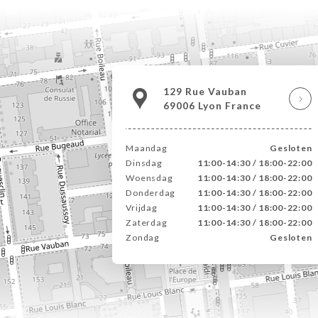
129 Rue Vauban
69006 Lyon France
Maandag
Gesloten
Dinsdag
11:00-14:30 / 18:00-22:00
Woensdag
11:00-14:30 / 18:00-22:00
Donderdag
11:00-14:30 / 18:00-22:00
Vrijdag
11:00-14:30 / 18:00-22:00
Zaterdag
11:00-14:30 / 18:00-22:00
Zondag
Gesloten