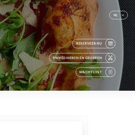
NL
RESERVEER NU
PRIVÉDINEREN EN GROEPEN
WACHTLIJST