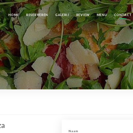
HOME
RESERVEREN
GALERIJ
REVIEW
MENU
CONTACT
za
Naam