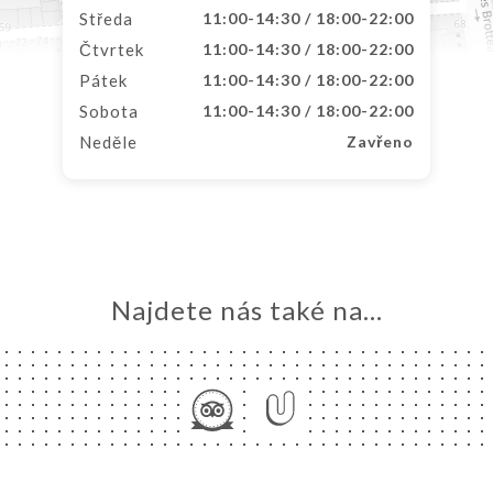
Středa
11:00-14:30 / 18:00-22:00
Čtvrtek
11:00-14:30 / 18:00-22:00
Pátek
11:00-14:30 / 18:00-22:00
Sobota
11:00-14:30 / 18:00-22:00
Neděle
Zavřeno
Najdete nás také na...