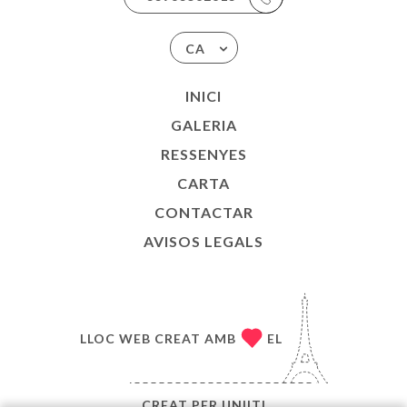
CA
INICI
GALERIA
RESSENYES
CARTA
CONTACTAR
AVISOS LEGALS
LLOC WEB CREAT AMB
EL
CREAT PER
UNIITI